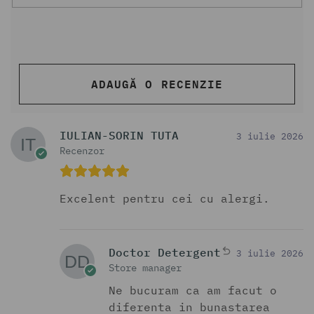
ADAUGĂ O RECENZIE
IULIAN-SORIN TUTA
3 iulie 2026
Recenzor
Excelent pentru cei cu alergi.
Doctor Detergent
3 iulie 2026
Store manager
Ne bucuram ca am facut o
diferenta in bunastarea