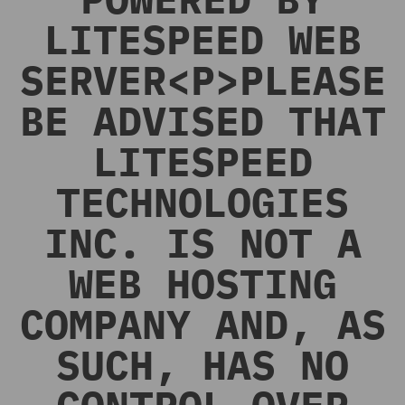
LITESPEED WEB
SERVER<P>PLEASE
BE ADVISED THAT
LITESPEED
TECHNOLOGIES
INC. IS NOT A
WEB HOSTING
COMPANY AND, AS
SUCH, HAS NO
CONTROL OVER